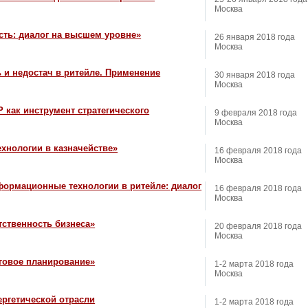
Москва
сть: диалог на высшем уровне»
26 января 2018 года
Москва
 и недостач в ритейле. Применение
30 января 2018 года
Москва
 как инструмент стратегического
9 февраля 2018 года
Москва
нологии в казначействе»
16 февраля 2018 года
Москва
формационные технологии в ритейле: диалог
16 февраля 2018 года
Москва
тственность бизнеса»
20 февраля 2018 года
Москва
говое планирование»
1-2 марта 2018 года
Москва
ргетической отрасли
1-2 марта 2018 года