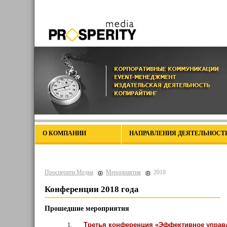
О КОМПАНИИ
НАПРАВЛЕНИЯ ДЕЯТЕЛЬНОСТ
Просперити Медиа
Мероприятия
2018
Конференции 2018 года
Прошедшие мероприятия
Третья конференция «Эффективное управ
1.