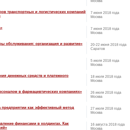
Москва
ров транспортных и логистических компаний
7 июня 2018 года
»
Москва
а»
7 июня 2018 года
Москва
ы обслуживания: организация и развитие»
20-22 июня 2018 года
Саратов
5 июля 2018 года
Москва
ния денежных средств и платежного
18 июля 2018 года
Москва
ерсоналом в фармацевтических компаниях»
26 июля 2018 года
Москва
на предприятии как эффективный метод
27 июля 2018 года
Москва
ление финансами в холдингах. Как
16 августа 2018 года
ний»
Москва