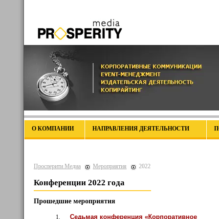
О КОМПАНИИ
НАПРАВЛЕНИЯ ДЕЯТЕЛЬНОСТИ
П
Просперити Медиа
Мероприятия
2022
Конференции 2022 года
Прошедшие мероприятия
Седьмая конференция «Корпоративное
1.